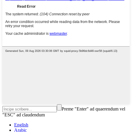
Preme "Enter" ad quaerendum vel
"ESC" ad claudendum
English
Arabic