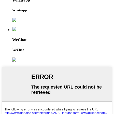
Whatsapp
Whatsapp
WeChat
WeChat