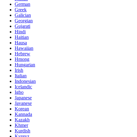
German
Greek
Galician
Georgian
Gujarati
Hindi
Haitian
Hausa
Hawaiian
Hebrew
Hmong
Hungarian
Irish
Italian
Indonesian
Icelandic
Igbo
Japanese
Javanese
Korean
Kannada
Kazakh
Khmer
Kurdish
Kyrgyz