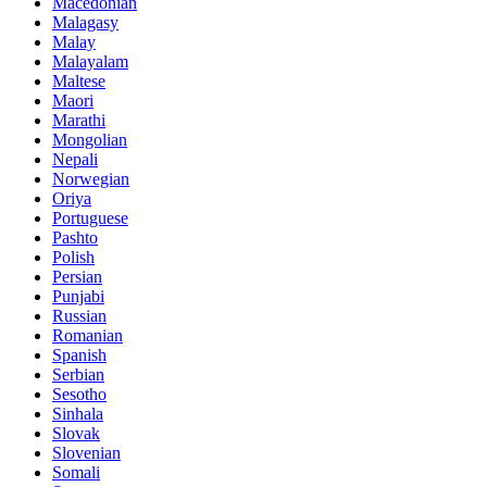
Macedonian
Malagasy
Malay
Malayalam
Maltese
Maori
Marathi
Mongolian
Nepali
Norwegian
Oriya
Portuguese
Pashto
Polish
Persian
Punjabi
Russian
Romanian
Spanish
Serbian
Sesotho
Sinhala
Slovak
Slovenian
Somali